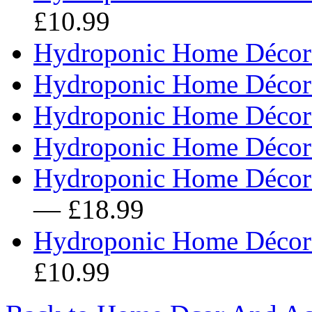
£10.99
Hydroponic Home Décor 
Hydroponic Home Décor 
Hydroponic Home Décor 
Hydroponic Home Décor 
Hydroponic Home Décor 
— £18.99
Hydroponic Home Décor 
£10.99