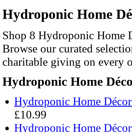
Hydroponic Home Dé
Shop 8 Hydroponic Home Déc
Browse our curated selectio
charitable giving on every o
Hydroponic Home Déco
Hydroponic Home Décor 
£10.99
Hydroponic Home Décor 